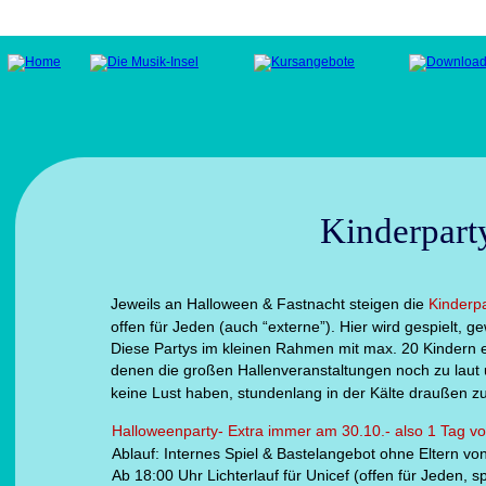
Kinderpart
Jeweils an Halloween & Fastnacht steigen die 
Kinderpa
offen für Jeden (auch “externe”). Hier wird gespielt, ge
Diese Partys im kleinen Rahmen mit max. 20 Kindern ei
denen die großen Hallenveranstaltungen noch zu laut 
keine Lust haben, stundenlang in der Kälte draußen zu
Halloweenparty- Extra immer am 30.10.- also 1 Tag vo
Ablauf: Internes Spiel & Bastelangebot ohne Eltern von
Ab 18:00 Uhr Lichterlauf für Unicef (offen für Jeden, 